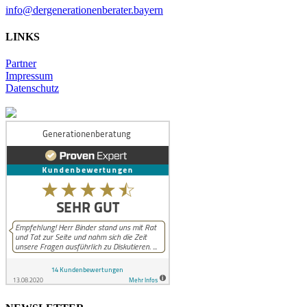
info@dergenerationenberater.bayern
LINKS
Partner
Impressum
Datenschutz