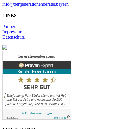
info@dergenerationenberater.bayern
LINKS
Partner
Impressum
Datenschutz