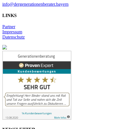
info@dergenerationenberater.bayern
LINKS
Partner
Impressum
Datenschutz