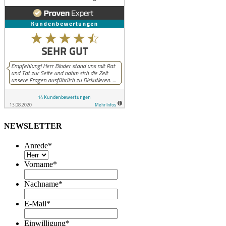
NEWSLETTER
Anrede
*
Vorname
*
Nachname
*
E-Mail
*
Einwilligung
*