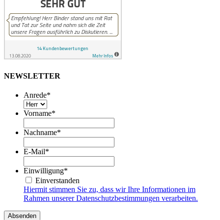
NEWSLETTER
Anrede
*
Vorname
*
Nachname
*
E-Mail
*
Einwilligung
*
Einverstanden
Hiermit stimmen Sie zu, dass wir Ihre Informationen im
Rahmen unserer Datenschutzbestimmungen verarbeiten.