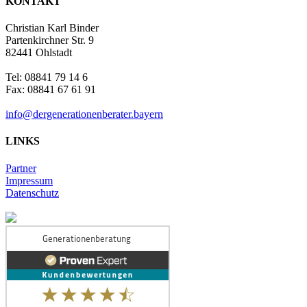
KONTAKT
Christian Karl Binder
Partenkirchner Str. 9
82441 Ohlstadt
Tel: 08841 79 14 6
Fax: 08841 67 61 91
info@dergenerationenberater.bayern
LINKS
Partner
Impressum
Datenschutz