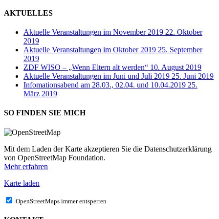
AKTUELLES
Aktuelle Veranstaltungen im November 2019
22. Oktober
2019
Aktuelle Veranstaltungen im Oktober 2019
25. September
2019
ZDF WISO – „Wenn Eltern alt werden“
10. August 2019
Aktuelle Veranstaltungen im Juni und Juli 2019
25. Juni 2019
Infomationsabend am 28.03., 02.04. und 10.04.2019
25.
März 2019
SO FINDEN SIE MICH
Mit dem Laden der Karte akzeptieren Sie die Datenschutzerklärung
von OpenStreetMap Foundation.
Mehr erfahren
Karte laden
OpenStreetMaps immer entsperren