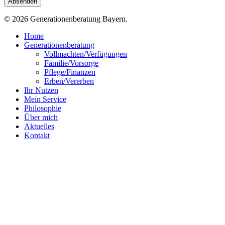
© 2026 Generationenberatung Bayern.
Close
Home
Menu
Generationenberatung
Vollmachten/Verfügungen
Familie/Vorsorge
Pflege/Finanzen
Erben/Vererben
Ihr Nutzen
Mein Service
Philosophie
Über mich
Aktuelles
Kontakt