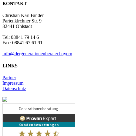
KONTAKT
Christian Karl Binder
Partenkirchner Str. 9
82441 Ohlstadt
Tel: 08841 79 14 6
Fax: 08841 67 61 91
info@dergenerationenberater.bayern
LINKS
Partner
Impressum
Datenschutz