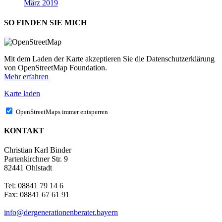
März 2019
SO FINDEN SIE MICH
Mit dem Laden der Karte akzeptieren Sie die Datenschutzerklärung
von OpenStreetMap Foundation.
Mehr erfahren
Karte laden
OpenStreetMaps immer entsperren
KONTAKT
Christian Karl Binder
Partenkirchner Str. 9
82441 Ohlstadt
Tel: 08841 79 14 6
Fax: 08841 67 61 91
info@dergenerationenberater.bayern