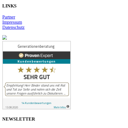
LINKS
Partner
Impressum
Datenschutz
NEWSLETTER