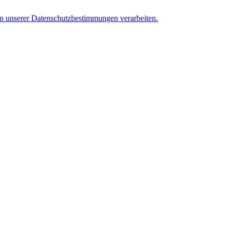
en unserer Datenschutzbestimmungen verarbeiten.