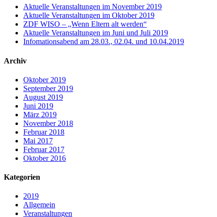
Aktuelle Veranstaltungen im November 2019
Aktuelle Veranstaltungen im Oktober 2019
ZDF WISO – „Wenn Eltern alt werden“
Aktuelle Veranstaltungen im Juni und Juli 2019
Infomationsabend am 28.03., 02.04. und 10.04.2019
Archiv
Oktober 2019
September 2019
August 2019
Juni 2019
März 2019
November 2018
Februar 2018
Mai 2017
Februar 2017
Oktober 2016
Kategorien
2019
Allgemein
Veranstaltungen