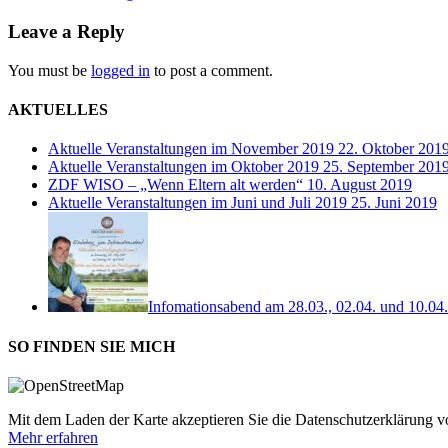
Leave a Reply
You must be
logged in
to post a comment.
AKTUELLES
Aktuelle Veranstaltungen im November 2019
22. Oktober 201
Aktuelle Veranstaltungen im Oktober 2019
25. September 201
ZDF WISO – „Wenn Eltern alt werden“
10. August 2019
Aktuelle Veranstaltungen im Juni und Juli 2019
25. Juni 2019
Infomationsabend am 28.03., 02.04. und 10.04
SO FINDEN SIE MICH
Mit dem Laden der Karte akzeptieren Sie die Datenschutzerklärung
Mehr erfahren